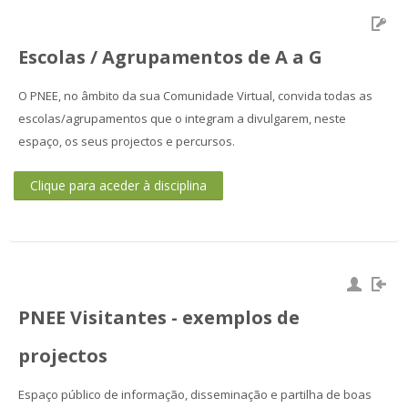
Escolas / Agrupamentos de A a G
O PNEE, no âmbito da sua Comunidade Virtual, convida todas as
escolas/agrupamentos que o integram a divulgarem, neste
espaço, os seus projectos e percursos.
Clique para aceder à disciplina
PNEE Visitantes - exemplos de
projectos
Espaço público de informação, disseminação e partilha de boas