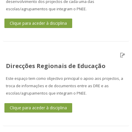
desenvolvimento dos projectos de cada uma das
escolas/agrupamentos que integram o PNEE.
Clique para aceder à disciplina
Direcções Regionais de Educação
Este espaço tem como objectivo principal o apoio aos projectos, a
troca de informações e de documentos entre as DRE e as
escolas/agrupamentos que integram o PNEE.
Clique para aceder à disciplina