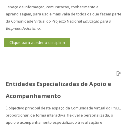
Espaço de informação, comunicação, conhecimento e
aprendizagem, para uso e mais valia de todos os que fazem parte
da Comunidade Virtual do Projecto Nacional
Educação para o
Empreendedorismo.
Clique para aceder à disciplina
Entidades Especializadas de Apoio e
Acompanhamento
É objectivo principal deste espaço da Comunidade Virtual do PNEE,
proporcionar, de forma interactiva, flexível e personalizada, o
apoio e acompanhamento especializado à realização e