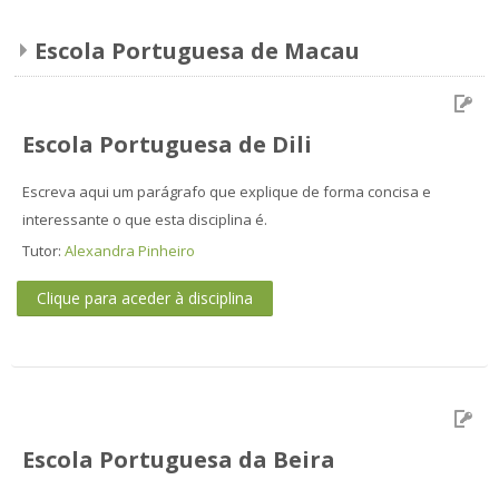
Escola Portuguesa de Macau
Escola Portuguesa de Dili
Escreva aqui um parágrafo que explique de forma concisa e
interessante o que esta disciplina é.
Tutor:
Alexandra Pinheiro
Clique para aceder à disciplina
Escola Portuguesa da Beira