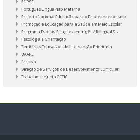
PNPSE
Português Língua Não Materna
Projecto Nacional Educação para o Empreendedorismo
Promoção e Educação para a Saúde em Meio Escolar
Programa Escolas Bilingues em Inglês / Bilingual S...
Psicologia e Orientação
Territórios Educativos de Intervenção Prioritária
UAARE
Arquivo
Direção de Serviços de Desenvolvimento Curricular
Trabalho conjunto CCTIC