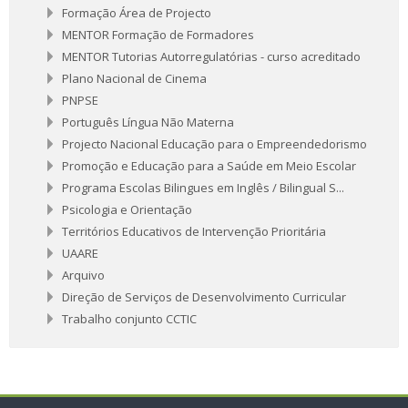
Formação Área de Projecto
MENTOR Formação de Formadores
MENTOR Tutorias Autorregulatórias - curso acreditado
Plano Nacional de Cinema
PNPSE
Português Língua Não Materna
Projecto Nacional Educação para o Empreendedorismo
Promoção e Educação para a Saúde em Meio Escolar
Programa Escolas Bilingues em Inglês / Bilingual S...
Psicologia e Orientação
Territórios Educativos de Intervenção Prioritária
UAARE
Arquivo
Direção de Serviços de Desenvolvimento Curricular
Trabalho conjunto CCTIC