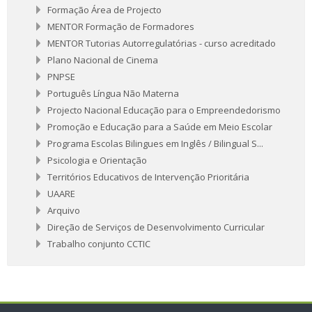
Formação Área de Projecto
MENTOR Formação de Formadores
MENTOR Tutorias Autorregulatórias - curso acreditado
Plano Nacional de Cinema
PNPSE
Português Língua Não Materna
Projecto Nacional Educação para o Empreendedorismo
Promoção e Educação para a Saúde em Meio Escolar
Programa Escolas Bilingues em Inglês / Bilingual S...
Psicologia e Orientação
Territórios Educativos de Intervenção Prioritária
UAARE
Arquivo
Direção de Serviços de Desenvolvimento Curricular
Trabalho conjunto CCTIC